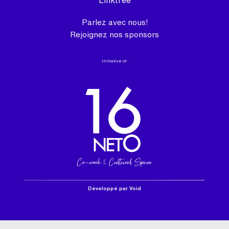
Parlez avec nous!
Rejoignez nos sponsors
Initiative of:
Développé par Void