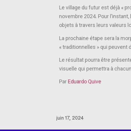
Le village du futur est déjà « pr
novembre 2024. Pour l’instant, 
objets à travers leurs valeurs l
La prochaine étape sera la mor
« traditionnelles » qui peuvent
Le résultat pourra être présen
visuelle qui permettra à chacun 
Par
Eduardo Quive
juin 17, 2024