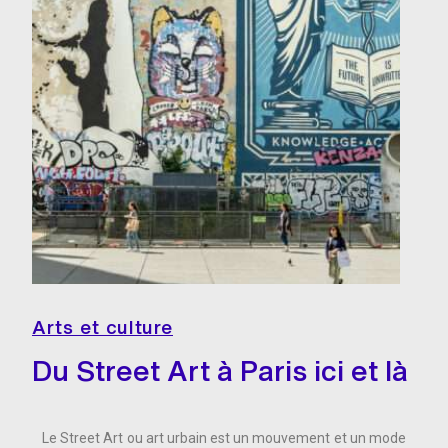
Arts et culture
Du Street Art à Paris ici et là
Le Street Art ou art urbain est un mouvement et un mode